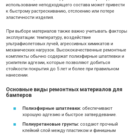
использование неподходящего состава может привести
к быстрому растрескиванию, отслоению или потере
эластичности изделия.
При выборе материалов также важно учитывать факторы
эксплуатации: температуру, воздействие
ультрафиолетовых лучей, агрессивных химикатов и
механических нагрузок. Высококачественные ремонтные
комплекты обычно содержат полиэфирные шпатлевки и
усилители адгезии, которые позволяют добиться
стойкости покрытия до 5 лет и более при правильном
нанесении.
Основные виды ремонтных материалов для
бамперов
Полиэфирные шпатлевки:
обеспечивают
хорошую адгезию и быстрое затвердевание.
Полиуретановые грунты:
создают прочный
клейкий слой между пластиком и финишным