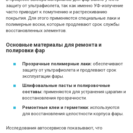
защиту от ультрафиолета, так как именно УФ-излучение
часто приводит к помутнению и растрескиванию
покрытия. Для этого применяются специальные лаки и
полимерные воски, которые продлевают срок службы
восстановленных элементов.
Основные материалы для ремонта и
полировки фар
Прозрачные полимерные лаки:
обеспечивают
защиту от ультрафиолета и продлевают срок
эксплуатации фары.
Шлифовальные пасты и полировочные
составы:
применяются для устранения царапин и
восстановления прозрачности.
Ремонтные клеи и герметики:
используются
для восстановления целостности корпуса фары.
Исследования автосервисов показывают, что