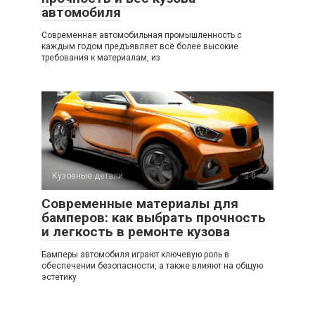
автомобиля
Современная автомобильная промышленность с
каждым годом предъявляет всё более высокие
требования к материалам, из
Кузовные детали
0
Современные материалы для
бамперов: как выбрать прочность
и легкость в ремонте кузова
Бамперы автомобиля играют ключевую роль в
обеспечении безопасности, а также влияют на общую
эстетику