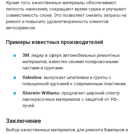
Кроме того, качественные материалы обеспечивают
легкость нанесения, сокращают время сушки и улучшают
совместимость слоев. Это позволяет снизить затраты на
ремонт и повысить удовлетворенность клиентов
автосервисов.
Примеры известных производителей
3M:
лидер в сфере автомобильных ремонтных
материалов, известен своими полировочными
пастами и грунтами.
Valvoline:
выпускает шпатлевки и грунты с
повышенной адгезией к современным пластикам.
Sherwin-Williams:
предлагает широкий спектр
лакокрасочных материалов с защитой от УФ-
лучей.
Заключение
Выбор качественных материалов для ремонта бамперов и