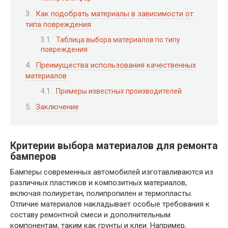
Как подобрать материалы в зависимости от
типа повреждения
Таблица выбора материалов по типу
повреждения
Преимущества использования качественных
материалов
Примеры известных производителей
Заключение
Критерии выбора материалов для ремонта
бамперов
Бамперы современных автомобилей изготавливаются из
различных пластиков и композитных материалов,
включая полиуретан, полипропилен и термопласты.
Отличие материалов накладывает особые требования к
составу ремонтной смеси и дополнительным
компонентам, таким как грунты и клеи. Например,