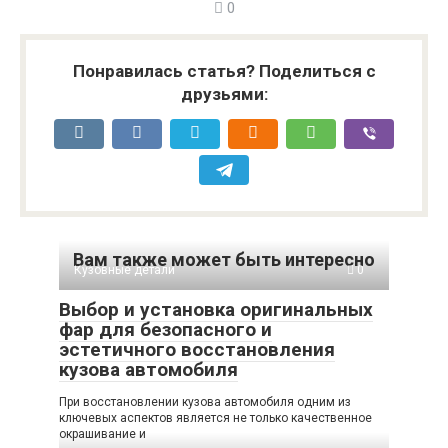
0
Понравилась статья? Поделиться с
друзьями:
Вам также может быть интересно
Кузовные детали
0
Выбор и установка оригинальных
фар для безопасного и
эстетичного восстановления
кузова автомобиля
При восстановлении кузова автомобиля одним из
ключевых аспектов является не только качественное
окрашивание и