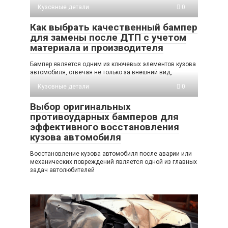
Кузовные детали
0
Как выбрать качественный бампер
для замены после ДТП с учетом
материала и производителя
Бампер является одним из ключевых элементов кузова
автомобиля, отвечая не только за внешний вид,
Кузовные детали
0
Выбор оригинальных
противоударных бамперов для
эффективного восстановления
кузова автомобиля
Восстановление кузова автомобиля после аварии или
механических повреждений является одной из главных
задач автолюбителей