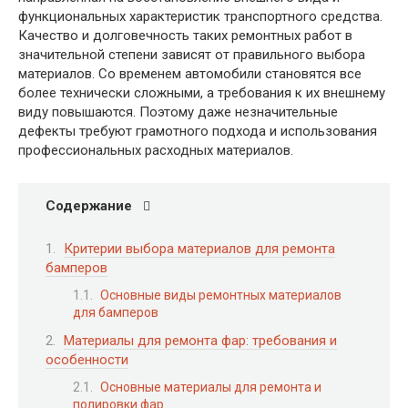
функциональных характеристик транспортного средства.
Качество и долговечность таких ремонтных работ в
значительной степени зависят от правильного выбора
материалов. Со временем автомобили становятся все
более технически сложными, а требования к их внешнему
виду повышаются. Поэтому даже незначительные
дефекты требуют грамотного подхода и использования
профессиональных расходных материалов.
Содержание
Критерии выбора материалов для ремонта
бамперов
Основные виды ремонтных материалов
для бамперов
Материалы для ремонта фар: требования и
особенности
Основные материалы для ремонта и
полировки фар