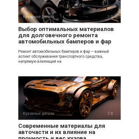
Кузовные детали
0
Выбор оптимальных материалов
для долговечного ремонта
автомобильных бамперов и фар
Ремонт автомобильных бамперов и фар — важный
аспект обслуживания транспортного средства,
напрямую влияющий на
Кузовные детали
0
Современные материалы для
авточасти и их влияние на
прочность и вес кузова