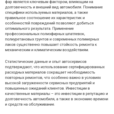
фар является ключевым фактором, влияющим на
долговечность и внешний вид автомобиля. Понимание
специфики используемых материалов, а также
правильное соотношение их характеристик и
особенностей повреждений позволяют добиться
оптимального результата. Применение
профессиональных полиэфирных шпатлевок,
полиуретановых грунтов и современных полимерных
лаков существенно повышает стойкость ремонта к
механическим и климатическим воздействиям.
Статистические данные и опыт автосервисов
подтверждают, что использование сертифицированных
расходных материалов сокращает необходимость
повторных ремонтов, что особенно важно в условиях
высокой загруженности сервисных предприятий и
повышенных ожиданий клиентов. Инвестиции в
качественные материалы – это инвестиции в репутацию и
долговечность автомобиля, а также в экономию времени
и средств на обслуживание.