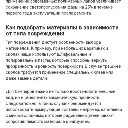
применение современных полимерных лаков увеличивает
сохранение светопропускания фары на 25% в течение
первого года эксплуатации после ремонта.
Как подобрать материалы в зависимости
от типа повреждения
Тип повреждения диктует особенности выбора
материалов. К примеру, при небольших царапинах и
сколах чаще используют шлифовальные и
полировальные пасты, которые способны вернуть
прозрачность и ровность поверхности. В случае трещин и
сколов требуется применение специальных клеев или
даже замена детали.
Для бамперов важно не только восстановить внешний
вид, но и обеспечить механическую прочность.
Следовательно, в таких случаях рекомендуется
использовать армирующие составы, например, шпатлевки
с микроволокнами, которые радикально увеличивают
сопротивляемость материала к нагрузкам.