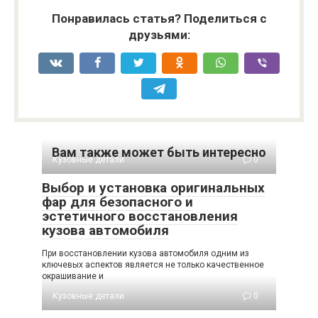
Понравилась статья? Поделиться с
друзьями:
Вам также может быть интересно
Кузовные детали
0
Выбор и установка оригинальных
фар для безопасного и
эстетичного восстановления
кузова автомобиля
При восстановлении кузова автомобиля одним из
ключевых аспектов является не только качественное
окрашивание и
Кузовные детали
0