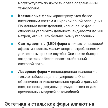
могут уступать по яркости более современным
технологиям.
Ксеноновые фары
характеризуются более
интенсивным светом и широкой зоной освещения.
По данным исследований, ксеноновые фары
способны увеличить дальность видимости до 200
метров, что на 50% больше, чем у галогенных.
Светодиодные (LED) фары
отличаются высокой
эффективностью, малым энергопотреблением и
длительным сроком службы. Они также быстро
загораются и обеспечивают стабильный
световой поток.
Лазерные фары
– инновационная технология,
только набирающая популярность. Они
обеспечивают исключительно яркий и дальний
свет, но пока доступны преимущественно для
премиальных моделей автомобилей.
Эстетика и стиль: как фары влияют на