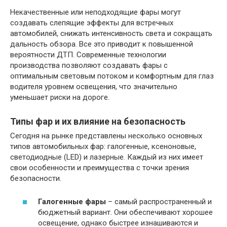
Некачественные или неподходящие фары могут
создавать слепящие эффекты для встречных
автомобилей, снижать интенсивность света и сокращать
дальность обзора. Все это приводит к повышенной
вероятности ДТП. Современные технологии
производства позволяют создавать фары с
оптимальным световым потоком и комфортным для глаз
водителя уровнем освещения, что значительно
уменьшает риски на дороге.
Типы фар и их влияние на безопасность
Сегодня на рынке представлены несколько основных
типов автомобильных фар: галогенные, ксеноновые,
светодиодные (LED) и лазерные. Каждый из них имеет
свои особенности и преимущества с точки зрения
безопасности.
Галогенные фары
– самый распространенный и
бюджетный вариант. Они обеспечивают хорошее
освещение, однако быстрее изнашиваются и