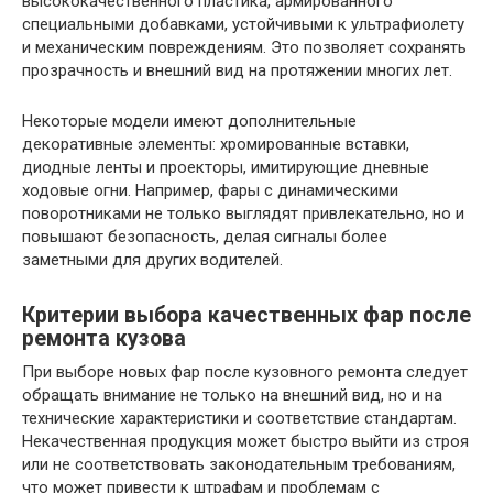
высококачественного пластика, армированного
специальными добавками, устойчивыми к ультрафиолету
и механическим повреждениям. Это позволяет сохранять
прозрачность и внешний вид на протяжении многих лет.
Некоторые модели имеют дополнительные
декоративные элементы: хромированные вставки,
диодные ленты и проекторы, имитирующие дневные
ходовые огни. Например, фары с динамическими
поворотниками не только выглядят привлекательно, но и
повышают безопасность, делая сигналы более
заметными для других водителей.
Критерии выбора качественных фар после
ремонта кузова
При выборе новых фар после кузовного ремонта следует
обращать внимание не только на внешний вид, но и на
технические характеристики и соответствие стандартам.
Некачественная продукция может быстро выйти из строя
или не соответствовать законодательным требованиям,
что может привести к штрафам и проблемам с