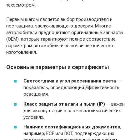
техосмотром.
Первым шагом является выбор производителя и
поставщика, заслуживающего доверия. Многие
автолюбители предпочитают оригинальные запчасти
(OEM), которые гарантируют полное соответствие
параметрам автомобиля и высочайшее качество
изготовления.
Основные параметры и сертификаты
Светоотдача и угол рассеивания света
—
показатель, определяющий эффективность
освещения.
Класс защиты от влаги и пыли (IP)
— важен
для эксплуатации в сложных климатических
условиях.
Наличие сертификационных документов
,
например, ECE или DOT, подтверждающих