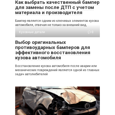
Как выбрать качественный бампер
для замены после ДТП с учетом
материала и производителя
Бампер является одним из ключевых элементов кузова
автомобиля, отвечая не только за внешний вид,
Кузовные детали
0
Выбор оригинальных
противоударных бамперов для
эффективного восстановления
кузова автомобиля
Восстановление кузова автомобиля после аварии или
механических повреждений является одной из главных
задач автолюбителей