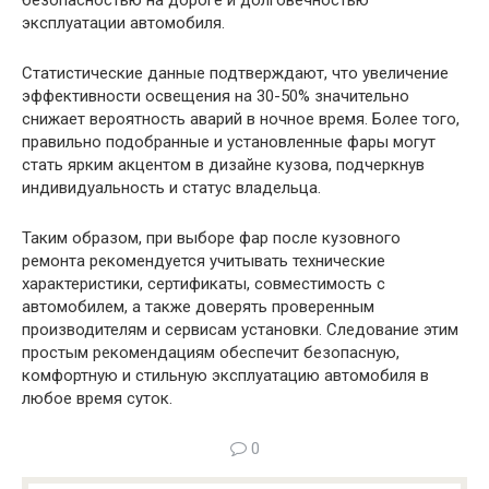
безопасностью на дороге и долговечностью
эксплуатации автомобиля.
Статистические данные подтверждают, что увеличение
эффективности освещения на 30-50% значительно
снижает вероятность аварий в ночное время. Более того,
правильно подобранные и установленные фары могут
стать ярким акцентом в дизайне кузова, подчеркнув
индивидуальность и статус владельца.
Таким образом, при выборе фар после кузовного
ремонта рекомендуется учитывать технические
характеристики, сертификаты, совместимость с
автомобилем, а также доверять проверенным
производителям и сервисам установки. Следование этим
простым рекомендациям обеспечит безопасную,
комфортную и стильную эксплуатацию автомобиля в
любое время суток.
0