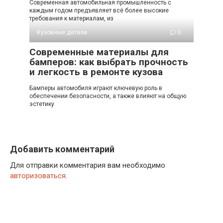
Современная автомобильная промышленность с
каждым годом предъявляет всё более высокие
требования к материалам, из
Кузовные детали
0
Современные материалы для
бамперов: как выбрать прочность
и легкость в ремонте кузова
Бамперы автомобиля играют ключевую роль в
обеспечении безопасности, а также влияют на общую
эстетику
Добавить комментарий
Для отправки комментария вам необходимо
авторизоваться
.