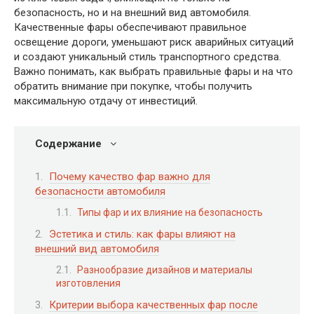
безопасность, но и на внешний вид автомобиля.
Качественные фары обеспечивают правильное
освещение дороги, уменьшают риск аварийных ситуаций
и создают уникальный стиль транспортного средства.
Важно понимать, как выбрать правильные фары и на что
обратить внимание при покупке, чтобы получить
максимальную отдачу от инвестиций.
Содержание
Почему качество фар важно для
безопасности автомобиля
Типы фар и их влияние на безопасность
Эстетика и стиль: как фары влияют на
внешний вид автомобиля
Разнообразие дизайнов и материалы
изготовления
Критерии выбора качественных фар после