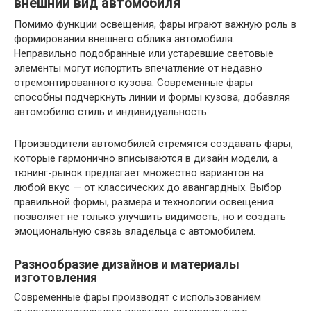
внешний вид автомобиля
Помимо функции освещения, фары играют важную роль в
формировании внешнего облика автомобиля.
Неправильно подобранные или устаревшие световые
элементы могут испортить впечатление от недавно
отремонтированного кузова. Современные фары
способны подчеркнуть линии и формы кузова, добавляя
автомобилю стиль и индивидуальность.
Производители автомобилей стремятся создавать фары,
которые гармонично вписываются в дизайн модели, а
тюнинг-рынок предлагает множество вариантов на
любой вкус — от классических до авангардных. Выбор
правильной формы, размера и технологии освещения
позволяет не только улучшить видимость, но и создать
эмоциональную связь владельца с автомобилем.
Разнообразие дизайнов и материалы
изготовления
Современные фары производят с использованием