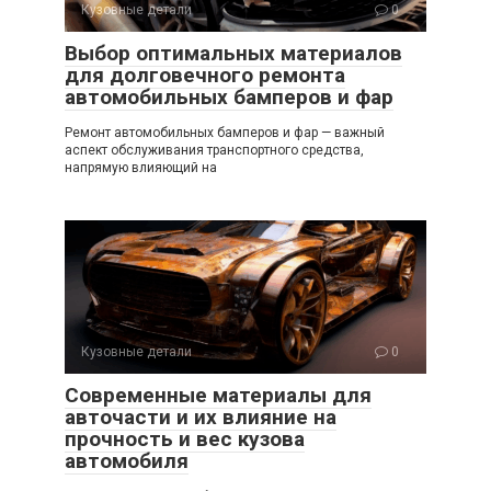
Кузовные детали
0
Выбор оптимальных материалов
для долговечного ремонта
автомобильных бамперов и фар
Ремонт автомобильных бамперов и фар — важный
аспект обслуживания транспортного средства,
напрямую влияющий на
Кузовные детали
0
Современные материалы для
авточасти и их влияние на
прочность и вес кузова
автомобиля