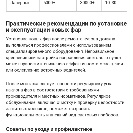
Лазерные
5000+
30000+
10-30
Практические рекомендации по установке
и эксплуатации новых фар
Установка новых фар после ремонта кузова должна
выполняться профессионалами с использованием
специализированного оборудования. Неправильное
крепление или настройка направления светового пучка
может привести к снижению эффективности освещения
или ослеплению встречных водителей.
После монтажа следует провести регулировку угла
наклона фар в соответствии с требованиями
производителя и местных нормативов. Регулярное
обслуживание, включая очистку и проверку целостности
защитных колпаков, поможет сохранить
функциональность и внешний вид световых приборов.
Советы по уходу и профилактике