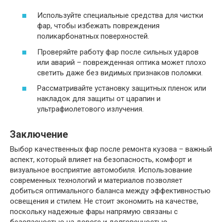
Используйте специальные средства для чистки
фар, чтобы избежать повреждения
поликарбонатных поверхностей.
Проверяйте работу фар после сильных ударов
или аварий – поврежденная оптика может плохо
светить даже без видимых признаков поломки.
Рассматривайте установку защитных пленок или
накладок для защиты от царапин и
ультрафиолетового излучения.
Заключение
Выбор качественных фар после ремонта кузова – важный
аспект, который влияет на безопасность, комфорт и
визуальное восприятие автомобиля. Использование
современных технологий и материалов позволяет
добиться оптимального баланса между эффективностью
освещения и стилем. Не стоит экономить на качестве,
поскольку надежные фары напрямую связаны с