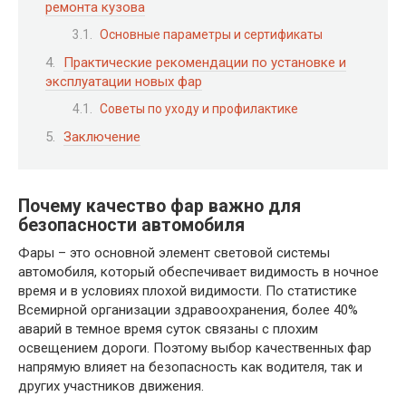
ремонта кузова
Основные параметры и сертификаты
Практические рекомендации по установке и
эксплуатации новых фар
Советы по уходу и профилактике
Заключение
Почему качество фар важно для
безопасности автомобиля
Фары – это основной элемент световой системы
автомобиля, который обеспечивает видимость в ночное
время и в условиях плохой видимости. По статистике
Всемирной организации здравоохранения, более 40%
аварий в темное время суток связаны с плохим
освещением дороги. Поэтому выбор качественных фар
напрямую влияет на безопасность как водителя, так и
других участников движения.