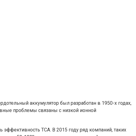
рдотельный аккумулятор был разработан в 1950-х годах,
новные проблемы связаны с низкой ионной
 эффективность ТСА. В 2015 году ряд компаний, таких