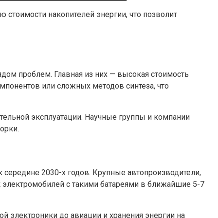
 стоимости накопителей энергии, что позволит
дом проблем. Главная из них — высокая стоимость
мпонентов или сложных методов синтеза, что
тельной эксплуатации. Научные группы и компании
орки.
 середине 2030-х годов. Крупные автопроизводители,
ск электромобилей с такими батареями в ближайшие 5-7
ой электроники до авиации и хранения энергии на