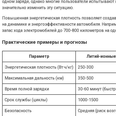
одном заряде, однако многие пользователи испытывают 
значительно изменить эту ситуацию.
Повышенная энергетическая плотность позволяет создава
на динамике и энергоэффективности автомобиля. Наприм
запас хода электромобилей до 700-800 километров на од
Практические примеры и прогнозы
Параметр
Литий-ионные
Энергетическая плотность (Вт·ч/кг)
250-300
Максимальная дальность (км)
350-500
Время полной зарядки
30-60 минут (быстр
Срок службы (циклы)
1000-1500
Безопасность
Средняя (риск воз