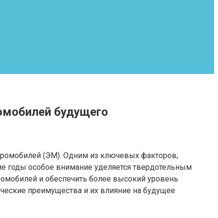
ромобилей будущего
ромобилей (ЭМ). Одним из ключевых факторов,
ние годы особое внимание уделяется твердотельным
ромобилей и обеспечить более высокий уровень
ические преимущества и их влияние на будущее