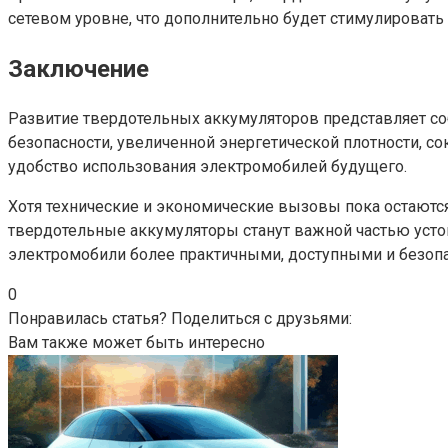
сетевом уровне, что дополнительно будет стимулировать 
Заключение
Развитие твердотельных аккумуляторов представляет со
безопасности, увеличенной энергетической плотности, 
удобство использования электромобилей будущего.
Хотя технические и экономические вызовы пока остаютс
твердотельные аккумуляторы станут важной частью устой
электромобили более практичными, доступными и безоп
0
Понравилась статья? Поделиться с друзьями:
Вам также может быть интересно