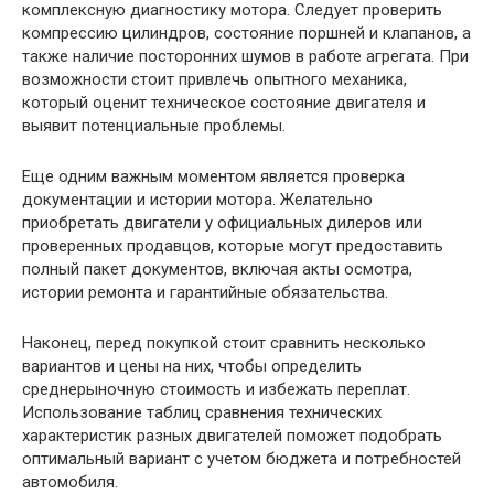
комплексную диагностику мотора. Следует проверить
компрессию цилиндров, состояние поршней и клапанов, а
также наличие посторонних шумов в работе агрегата. При
возможности стоит привлечь опытного механика,
который оценит техническое состояние двигателя и
выявит потенциальные проблемы.
Еще одним важным моментом является проверка
документации и истории мотора. Желательно
приобретать двигатели у официальных дилеров или
проверенных продавцов, которые могут предоставить
полный пакет документов, включая акты осмотра,
истории ремонта и гарантийные обязательства.
Наконец, перед покупкой стоит сравнить несколько
вариантов и цены на них, чтобы определить
среднерыночную стоимость и избежать переплат.
Использование таблиц сравнения технических
характеристик разных двигателей поможет подобрать
оптимальный вариант с учетом бюджета и потребностей
автомобиля.