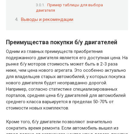
Пример таблицы для выбора
двигателя
Выводы и рекомендации
Преимущества покупки б/у двигателей
Одним из главных преимуществ приобретения
подержанного двигателя является его доступная цена. На
рынке б/у моторов стоимость может быть в 2-3 раза
ниже, чем цена нового агрегата. Это особенно актуально
для владельцев старых автомобилей, у которых покупка
нового двигателя будет неоправданно дорогой.
Например, согласно статистике специализированных
порталов, средняя цена б/у двигателей для автомобилей
среднего класса варьируется в пределах 50-70% от
стоимости новых комплектов.
Кроме того, б/у двигатели позволяют значительно
сократить время ремонта. Если автомобиль вышел из