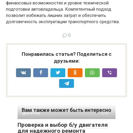
финансовых возможностях и уровне технической
подготовки автовладельца. Компетентный подход
позволит избежать лишних затрат и обеспечить
долговечность эксплуатации транспортного средства.
0
Понравилась статья? Поделиться с
друзьями:
Вам также может быть интересно
Двигатели
0
Проверка и выбор б/у двигателя
для надежного ремонта