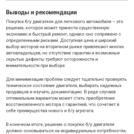
Выводы и рекомендации
Покупка б/у двигателя для легкового автомобиля – это
решение, которое может принести существенную
экономию и быстрый ремонт, однако оно сопряжено с
определенными рисками. Доступная цена и широкий
выбор моторов на вторичном рынке привлекают многих
автовладельцев, но отсутствие гарантии и возможные
скрытые дефекты требуют осторожности и
внимательности при выборе.
Для минимизации проблем следует тщательно проверять
техническое состояние двигателя, выбирать надежных
продавцов и изучать документацию. В ряде случаев
оптимальным вариантом может стать приобретение
восстановленного мотора с гарантией, что сочетает в
себе преимущества нового и б/у агрегата.
В конечном итоге, решение о покупке б/у двигателя
должно основываться на индивидуальных потребностях,