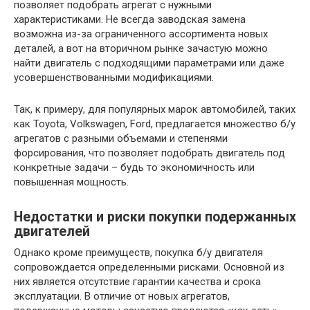
позволяет подобрать агрегат с нужными
характеристиками. Не всегда заводская замена
возможна из-за ограниченного ассортимента новых
деталей, а вот на вторичном рынке зачастую можно
найти двигатель с подходящими параметрами или даже
усовершенствованными модификациями.
Так, к примеру, для популярных марок автомобилей, таких
как Toyota, Volkswagen, Ford, предлагается множество б/у
агрегатов с разными объемами и степенями
форсирования, что позволяет подобрать двигатель под
конкретные задачи – будь то экономичность или
повышенная мощность.
Недостатки и риски покупки подержанных
двигателей
Однако кроме преимуществ, покупка б/у двигателя
сопровождается определенными рисками. Основной из
них является отсутствие гарантии качества и срока
эксплуатации. В отличие от новых агрегатов,