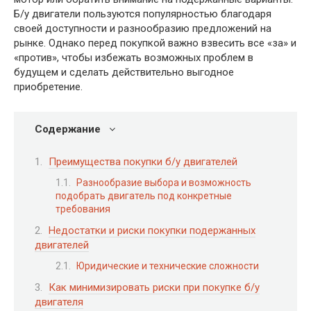
Б/у двигатели пользуются популярностью благодаря
своей доступности и разнообразию предложений на
рынке. Однако перед покупкой важно взвесить все «за» и
«против», чтобы избежать возможных проблем в
будущем и сделать действительно выгодное
приобретение.
Содержание
Преимущества покупки б/у двигателей
Разнообразие выбора и возможность
подобрать двигатель под конкретные
требования
Недостатки и риски покупки подержанных
двигателей
Юридические и технические сложности
Как минимизировать риски при покупке б/у
двигателя