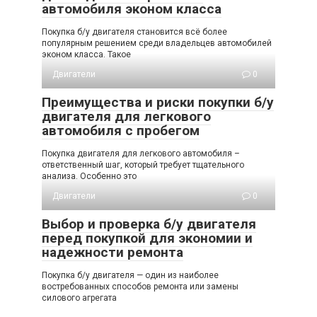
автомобиля эконом класса
Покупка б/у двигателя становится всё более
популярным решением среди владельцев автомобилей
эконом класса. Такое
Двигатели
0
Преимущества и риски покупки б/у
двигателя для легкового
автомобиля с пробегом
Покупка двигателя для легкового автомобиля –
ответственный шаг, который требует тщательного
анализа. Особенно это
Двигатели
0
Выбор и проверка б/у двигателя
перед покупкой для экономии и
надежности ремонта
Покупка б/у двигателя — один из наиболее
востребованных способов ремонта или замены
силового агрегата