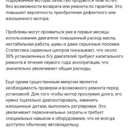
подержанные моторы зачастую продаются «как есть»,
без возможности возврата или ремонта по гарантии. Это
повышает вероятность приобретения дефектного или
изношенного мотора.
Проблемы могут проявиться уже в первые месяцы
использования двигателя: повышенный расход масла,
нестабильная работа, шумы и даже серьезные поломки.
Статистика сервисных центров показывает, что около
30% установленных б/у двигателей требуют капитального
ремонта в течение первого года эксплуатации, что
значительно увеличивает общие расходы.
Еще одним существенным минусом является
необходимость проверки и возможного ремонта перед
установкой. Для того чтобы мотор прослужил долго, его
нужно тщательно диагностировать, заменить
изношенные детали, выполнить регулировки. Это
увеличивает первоначальные затраты и требует
специальных навыков и оборудования, что не всегда
доступно обычному автовладельцу.