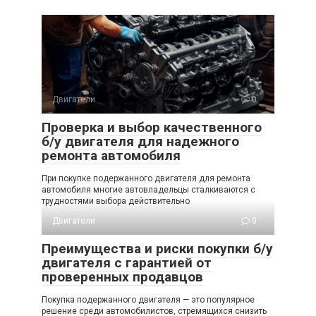
Двигатели
0
Проверка и выбор качественного
б/у двигателя для надежного
ремонта автомобиля
При покупке подержанного двигателя для ремонта
автомобиля многие автовладельцы сталкиваются с
трудностями выбора действительно
Двигатели
0
Преимущества и риски покупки б/у
двигателя с гарантией от
проверенных продавцов
Покупка подержанного двигателя — это популярное
решение среди автомобилистов, стремящихся снизить