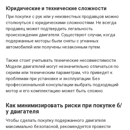
Юридические и технические сложности
При покупке с рук или у неизвестных продавцов можно
столкнуться с юридическими сложностями. Не всегда
продавец может подтвердить легальность
происхождения двигателя. Существуют случаи, когда
подержанные моторы были сняты с угнанных
автомобилей или получены незаконным путем.
Также стоит учитывать технические несовместимости.
Модели двигателей могут незначительно отличаться по
сериям или техническим параметрам, что приведет к
проблемам при установке и эксплуатации. Без
профессиональной консультации выбрать подходящий
мотор и его комплектацию может быть сложно.
Как минимизировать риски при покупке б/
у двигателя
Чтобы сделать покупку подержанного двигателя
максимально безопасной, рекомендуется провести