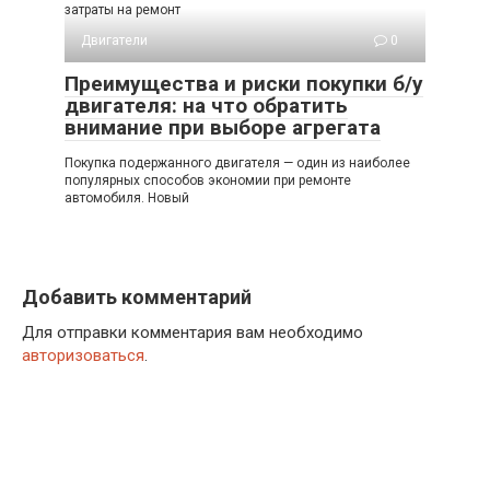
затраты на ремонт
Двигатели
0
Преимущества и риски покупки б/у
двигателя: на что обратить
внимание при выборе агрегата
Покупка подержанного двигателя — один из наиболее
популярных способов экономии при ремонте
автомобиля. Новый
Добавить комментарий
Для отправки комментария вам необходимо
авторизоваться
.