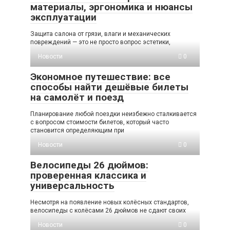
материалы, эргономика и нюансы
эксплуатации
Защита салона от грязи, влаги и механических
повреждений — это не просто вопрос эстетики,
Новости
0
Экономное путешествие: все
способы найти дешёвые билеты
на самолёт и поезд
Планирование любой поездки неизбежно сталкивается
с вопросом стоимости билетов, который часто
становится определяющим при
Новости
0
Велосипеды 26 дюймов:
проверенная классика и
универсальность
Несмотря на появление новых колёсных стандартов,
велосипеды с колёсами 26 дюймов не сдают своих
Новости
0