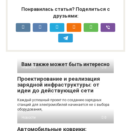
Понравилась статья? Поделиться с
друзьями:
Вам также может быть интересно
Новости
0
Проектирование и реализация
зарядной инфраструктуры: от
идеи до действующей сети
Каждый успешный проект по созданию зарядных
станций для электромобилей начинается не с выбора
оборудования,
Новости
0
Автомобильные коврики: