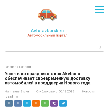
Перейти
к
контенту
Avtorazborsk.ru
Автомобильный портал
Поиск:
Главная
»
Новости
Успеть до праздников: как Akebono
обеспечивает своевременную доставку
автомобилей в преддверии Нового года
На чтение:
3 мин
Опубликовано:
05.12.2025
Новости
razadmin