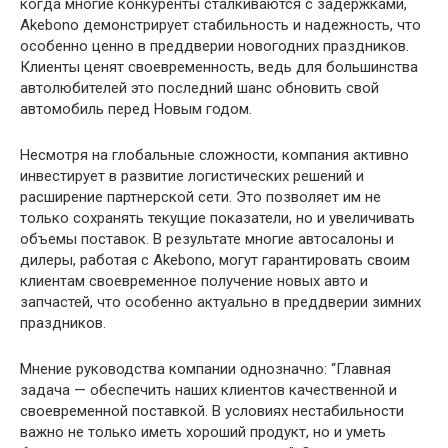
когда многие конкуренты сталкиваются с задержками,
Akebono демонстрирует стабильность и надежность, что
особенно ценно в преддверии новогодних праздников.
Клиенты ценят своевременность, ведь для большинства
автолюбителей это последний шанс обновить свой
автомобиль перед Новым годом.
Несмотря на глобальные сложности, компания активно
инвестирует в развитие логистических решений и
расширение партнерской сети. Это позволяет им не
только сохранять текущие показатели, но и увеличивать
объемы поставок. В результате многие автосалоны и
дилеры, работая с Akebono, могут гарантировать своим
клиентам своевременное получение новых авто и
запчастей, что особенно актуально в преддверии зимних
праздников.
Мнение руководства компании однозначно: “Главная
задача — обеспечить наших клиентов качественной и
своевременной поставкой. В условиях нестабильности
важно не только иметь хороший продукт, но и уметь