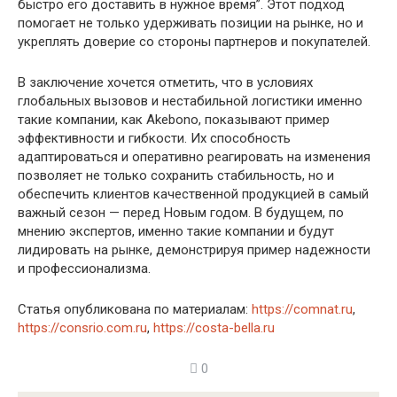
быстро его доставить в нужное время”. Этот подход
помогает не только удерживать позиции на рынке, но и
укреплять доверие со стороны партнеров и покупателей.
В заключение хочется отметить, что в условиях
глобальных вызовов и нестабильной логистики именно
такие компании, как Akebono, показывают пример
эффективности и гибкости. Их способность
адаптироваться и оперативно реагировать на изменения
позволяет не только сохранить стабильность, но и
обеспечить клиентов качественной продукцией в самый
важный сезон — перед Новым годом. В будущем, по
мнению экспертов, именно такие компании и будут
лидировать на рынке, демонстрируя пример надежности
и профессионализма.
Статья опубликована по материалам:
https://comnat.ru
,
https://consrio.com.ru
,
https://costa-bella.ru
0