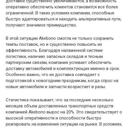
доставки существенно увеличиваются, а возможность
оперативно обеспечить клиентов становится все более
ограниченной. В таких условиях компании, способные
быстро адаптироваться и находить альтернативные пути,
получают значимое преимущество.
В этой ситуации Akebono смогла не только сохранить
темпы поставок, но и существенно повысить их
эффективность. Благодаря налаженной системе
логистики, наличию запасных складов и тесным
партнерским связям, компания успевает обеспечить
доставку автомобилей и комплектующих именно в срок.
Особенно важно, что их доставка совпадает с
подготовкой к новогодним праздникам, когда спрос на
новые автомобили и запчасти возрастает в разы.
Статистика показывает, что за последние несколько
месяцев объем доставленных транспортных средств
компанией Akebono вырос на 20%. Это свидетельствует о
высокой оперативности и способности быстро
реагировать на изменения ситуации на рынке. В условиях,