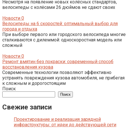
Несмотря на появление новых колёсных стандартов,
велосипеды с колёсами 26 дюймов не сдают своих
Новости
0
Велосипеды на 6 скоростей: оптимальный выбор для
города и отдыха
При выборе первого или городского велосипеда многие
сталкиваются с дилеммой: односкоростная модель или
сложный
Новости
0
Ремонт вмятин без покраски: современный способ
восстановления кузова
Современные технологии позволяют эффективно
устранять повреждения кузова автомобиля, не прибегая
к сложным и дорогостоящим
Поиск
Поиск
Свежие записи
Проектирование и реализация зарядной
инфраструктуры: от идеи до действующей сети