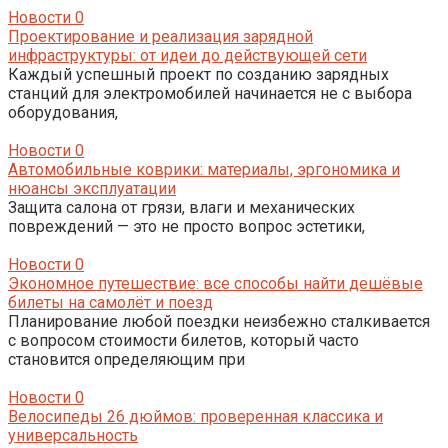
Новости
0
Проектирование и реализация зарядной
инфраструктуры: от идеи до действующей сети
Каждый успешный проект по созданию зарядных
станций для электромобилей начинается не с выбора
оборудования,
Новости
0
Автомобильные коврики: материалы, эргономика и
нюансы эксплуатации
Защита салона от грязи, влаги и механических
повреждений — это не просто вопрос эстетики,
Новости
0
Экономное путешествие: все способы найти дешёвые
билеты на самолёт и поезд
Планирование любой поездки неизбежно сталкивается
с вопросом стоимости билетов, который часто
становится определяющим при
Новости
0
Велосипеды 26 дюймов: проверенная классика и
универсальность