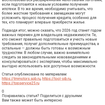
если подготовятся к новым условиям получения
ипотеки. В то же время, необходимо учитывать, что
более жесткие требования к заемщикам могут
усложнить процесс получения кредита, особенно для
тех, кто планирует впервые приобрести жилье.
Подводя итог, можно сказать, что 2026 год станет годом
важных перемен для владельцев недвижимости. Те,
кто сможет правильно подготовиться и учесть новые
требования, получат дополнительные преимущества, а
остальные — должны быть готовы к возможным
трудностям. В любом случае, важно внимательно
следить за законодательными нововведениями и
консультироваться с экспертами, чтобы максимально
выгодно использовать все доступные возможности.
Статья опубликована по материалам:
https://tmmotors.spb.ru
,
https://tool-sib.ru
,
https://topservice25.ru
0
Понравилась статья? Поделиться с друзьями:
Вам также может быть интересно