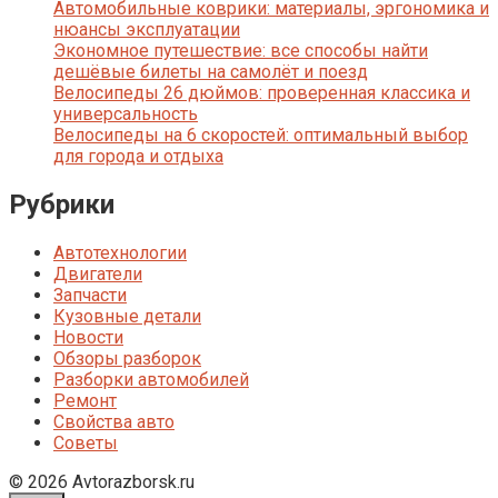
Автомобильные коврики: материалы, эргономика и
нюансы эксплуатации
Экономное путешествие: все способы найти
дешёвые билеты на самолёт и поезд
Велосипеды 26 дюймов: проверенная классика и
универсальность
Велосипеды на 6 скоростей: оптимальный выбор
для города и отдыха
Рубрики
Автотехнологии
Двигатели
Запчасти
Кузовные детали
Новости
Обзоры разборок
Разборки автомобилей
Ремонт
Свойства авто
Советы
© 2026 Avtorazborsk.ru