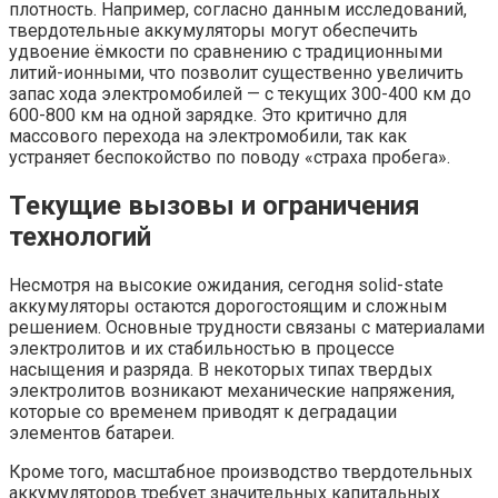
плотность. Например, согласно данным исследований,
твердотельные аккумуляторы могут обеспечить
удвоение ёмкости по сравнению с традиционными
литий-ионными, что позволит существенно увеличить
запас хода электромобилей — с текущих 300-400 км до
600-800 км на одной зарядке. Это критично для
массового перехода на электромобили, так как
устраняет беспокойство по поводу «страха пробега».
Текущие вызовы и ограничения
технологий
Несмотря на высокие ожидания, сегодня solid-state
аккумуляторы остаются дорогостоящим и сложным
решением. Основные трудности связаны с материалами
электролитов и их стабильностью в процессе
насыщения и разряда. В некоторых типах твердых
электролитов возникают механические напряжения,
которые со временем приводят к деградации
элементов батареи.
Кроме того, масштабное производство твердотельных
аккумуляторов требует значительных капитальных