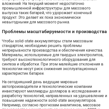
вложений. На текущий момент недостаточно
промышленной инфраструктуры для массового
выпуска таких батарей, что удорожает конечный
продукт. Это делает их пока экономически
невыгодными для массового рынка.
Проблемы масштабируемости и производства
Чтобы solid-state аккумуляторы стали массовым
стандартом, необходимо решить проблемы
непрерывности производства и обеспечения качества.
Материалы, используемые для твердых электролитов,
требуют высокотехнологичного оборудования для
синтеза и обработки. При этом малейшие отклонения в
технологии несут риск снижения эксплуатационных
характеристик батареи.
На сегодняшний день ведущие мировые
автопроизводители и технологические компании
инвестируют миллиарды долларов в исследования и
разработку технологий, направленных на удешевление и
повышение надежности solid-state аккумуляторов.
Например, согласно прогнозам аналитиков, массовое