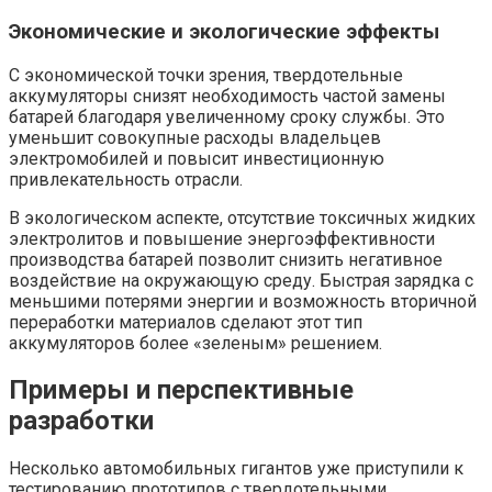
Экономические и экологические эффекты
С экономической точки зрения, твердотельные
аккумуляторы снизят необходимость частой замены
батарей благодаря увеличенному сроку службы. Это
уменьшит совокупные расходы владельцев
электромобилей и повысит инвестиционную
привлекательность отрасли.
В экологическом аспекте, отсутствие токсичных жидких
электролитов и повышение энергоэффективности
производства батарей позволит снизить негативное
воздействие на окружающую среду. Быстрая зарядка с
меньшими потерями энергии и возможность вторичной
переработки материалов сделают этот тип
аккумуляторов более «зеленым» решением.
Примеры и перспективные
разработки
Несколько автомобильных гигантов уже приступили к
тестированию прототипов с твердотельными