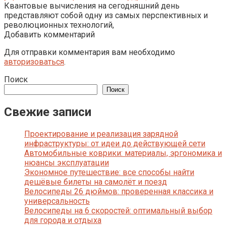
Квантовые вычисления на сегодняшний день
представляют собой одну из самых перспективных и
революционных технологий,
Добавить комментарий
Для отправки комментария вам необходимо
авторизоваться
.
Поиск
Поиск
Свежие записи
Проектирование и реализация зарядной
инфраструктуры: от идеи до действующей сети
Автомобильные коврики: материалы, эргономика и
нюансы эксплуатации
Экономное путешествие: все способы найти
дешёвые билеты на самолёт и поезд
Велосипеды 26 дюймов: проверенная классика и
универсальность
Велосипеды на 6 скоростей: оптимальный выбор
для города и отдыха