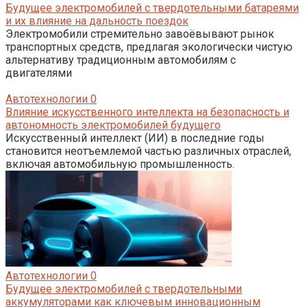
Будущее электромобилей с твердотельными батареями
и их влияние на дальность поездок
Электромобили стремительно завоёвывают рынок
транспортных средств, предлагая экологически чистую
альтернативу традиционным автомобилям с
двигателями
Автотехнологии
0
Влияние искусственного интеллекта на безопасность и
автономность электромобилей будущего
Искусственный интеллект (ИИ) в последние годы
становится неотъемлемой частью различных отраслей,
включая автомобильную промышленность.
Автотехнологии
0
Будущее электромобилей с твердотельными
аккумуляторами как ключевым инновационным