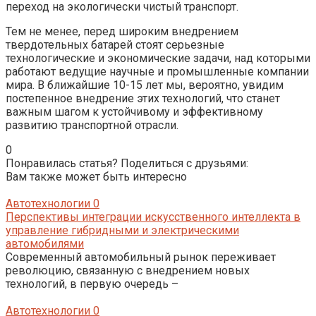
переход на экологически чистый транспорт.
Тем не менее, перед широким внедрением
твердотельных батарей стоят серьезные
технологические и экономические задачи, над которыми
работают ведущие научные и промышленные компании
мира. В ближайшие 10-15 лет мы, вероятно, увидим
постепенное внедрение этих технологий, что станет
важным шагом к устойчивому и эффективному
развитию транспортной отрасли.
0
Понравилась статья? Поделиться с друзьями:
Вам также может быть интересно
Автотехнологии
0
Перспективы интеграции искусственного интеллекта в
управление гибридными и электрическими
автомобилями
Современный автомобильный рынок переживает
революцию, связанную с внедрением новых
технологий, в первую очередь –
Автотехнологии
0