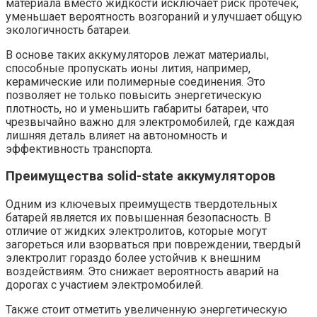
материала вместо жидкости исключает риск протечек,
уменьшает вероятность возгораний и улучшает общую
экологичность батареи.
В основе таких аккумуляторов лежат материалы,
способные пропускать ионы лития, например,
керамические или полимерные соединения. Это
позволяет не только повысить энергетическую
плотность, но и уменьшить габариты батареи, что
чрезвычайно важно для электромобилей, где каждая
лишняя деталь влияет на автономность и
эффективность транспорта.
Преимущества solid-state аккумуляторов
Одним из ключевых преимуществ твердотельных
батарей является их повышенная безопасность. В
отличие от жидких электролитов, которые могут
загореться или взорваться при повреждении, твердый
электролит гораздо более устойчив к внешним
воздействиям. Это снижает вероятность аварий на
дорогах с участием электромобилей.
Также стоит отметить увеличенную энергетическую