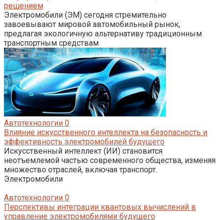
решением
Электромобили (ЭМ) сегодня стремительно
завоевывают мировой автомобильный рынок,
предлагая экологичную альтернативу традиционным
транспортным средствам
Автотехнологии
0
Влияние искусственного интеллекта на безопасность и
эффективность электромобилей будущего
Искусственный интеллект (ИИ) становится
неотъемлемой частью современного общества, изменяя
множество отраслей, включая транспорт.
Электромобили
Автотехнологии
0
Перспективы интеграции квантовых вычислений в
управление электромобилями будущего