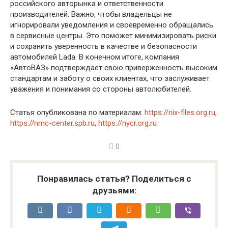
российского авторынка и ответственности
производителей. Важно, чтобы владельцы не
игнорировали уведомления и своевременно обращались
в сервисные центры. Это поможет минимизировать риски
и сохранить уверенность в качестве и безопасности
автомобилей Lada. В конечном итоге, компания
«АвтоВАЗ» подтверждает свою приверженность высоким
стандартам и заботу о своих клиентах, что заслуживает
уважения и понимания со стороны автолюбителей.
Статья опубликована по материалам:
https://nix-files.org.ru
,
https://nmc-center.spb.ru
,
https://nycr.org.ru
0
Понравилась статья? Поделиться с
друзьями: