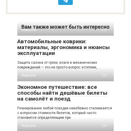
Вам также может быть интересно
Новости
0
Автомобильные коврики:
материалы, эргономика и нюансы
эксплуатации
Защита салона от грязи, влаги и механических
повреждений — это не просто вопрос эстетики,
Новости
0
Экономное путешествие: все
способы найти дешёвые билеты
на самолёт и поезд
Планирование любой поездки неизбежно сталкивается
с вопросом стоимости билетов, который часто
становится определяющим при
Новости
0