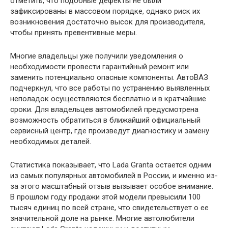
отметить, что подобные дефекты не были
зафиксированы в массовом порядке, однако риск их
возникновения достаточно высок для производителя,
чтобы принять превентивные меры.
Многие владельцы уже получили уведомления о
необходимости провести гарантийный ремонт или
заменить потенциально опасные компоненты. АвтоВАЗ
подчеркнул, что все работы по устранению выявленных
неполадок осуществляются бесплатно и в кратчайшие
сроки. Для владельцев автомобилей предусмотрена
возможность обратиться в ближайший официальный
сервисный центр, где произведут диагностику и замену
необходимых деталей.
Статистика показывает, что Lada Granta остается одним
из самых популярных автомобилей в России, и именно из-
за этого масштабный отзыв вызывает особое внимание.
В прошлом году продажи этой модели превысили 100
тысяч единиц по всей стране, что свидетельствует о ее
значительной доле на рынке. Многие автолюбители