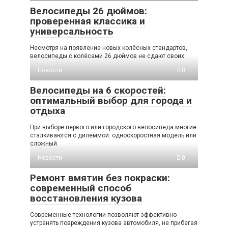
Велосипеды 26 дюймов:
проверенная классика и
универсальность
Несмотря на появление новых колёсных стандартов,
велосипеды с колёсами 26 дюймов не сдают своих
Новости
0
Велосипеды на 6 скоростей:
оптимальный выбор для города и
отдыха
При выборе первого или городского велосипеда многие
сталкиваются с дилеммой: односкоростная модель или
сложный
Новости
0
Ремонт вмятин без покраски:
современный способ
восстановления кузова
Современные технологии позволяют эффективно
устранять повреждения кузова автомобиля, не прибегая