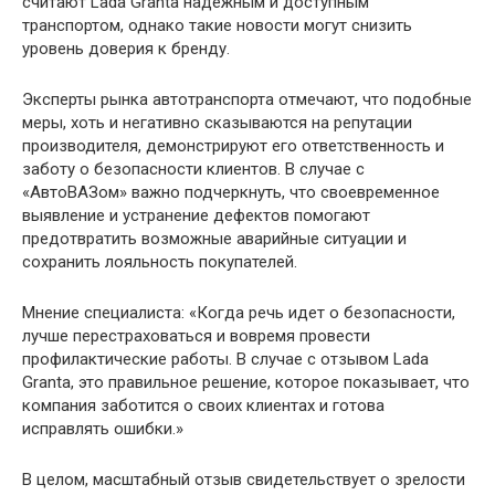
считают Lada Granta надежным и доступным
транспортом, однако такие новости могут снизить
уровень доверия к бренду.
Эксперты рынка автотранспорта отмечают, что подобные
меры, хоть и негативно сказываются на репутации
производителя, демонстрируют его ответственность и
заботу о безопасности клиентов. В случае с
«АвтоВАЗом» важно подчеркнуть, что своевременное
выявление и устранение дефектов помогают
предотвратить возможные аварийные ситуации и
сохранить лояльность покупателей.
Мнение специалиста: «Когда речь идет о безопасности,
лучше перестраховаться и вовремя провести
профилактические работы. В случае с отзывом Lada
Granta, это правильное решение, которое показывает, что
компания заботится о своих клиентах и готова
исправлять ошибки.»
В целом, масштабный отзыв свидетельствует о зрелости