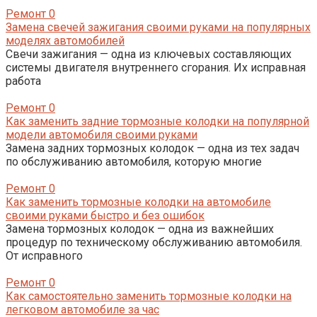
Ремонт
0
Замена свечей зажигания своими руками на популярных
моделях автомобилей
Свечи зажигания — одна из ключевых составляющих
системы двигателя внутреннего сгорания. Их исправная
работа
Ремонт
0
Как заменить задние тормозные колодки на популярной
модели автомобиля своими руками
Замена задних тормозных колодок — одна из тех задач
по обслуживанию автомобиля, которую многие
Ремонт
0
Как заменить тормозные колодки на автомобиле
своими руками быстро и без ошибок
Замена тормозных колодок — одна из важнейших
процедур по техническому обслуживанию автомобиля.
От исправного
Ремонт
0
Как самостоятельно заменить тормозные колодки на
легковом автомобиле за час