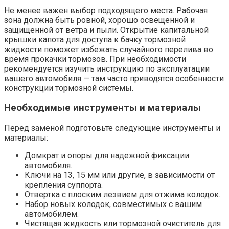
Не менее важен выбор подходящего места. Рабочая
зона должна быть ровной, хорошо освещенной и
защищенной от ветра и пыли. Открытие капитальной
крышки капота для доступа к бачку тормозной
жидкости поможет избежать случайного перелива во
время прокачки тормозов. При необходимости
рекомендуется изучить инструкцию по эксплуатации
вашего автомобиля — там часто приводятся особенности
конструкции тормозной системы.
Необходимые инструменты и материалы
Перед заменой подготовьте следующие инструменты и
материалы:
Домкрат и опоры для надежной фиксации
автомобиля.
Ключи на 13, 15 мм или другие, в зависимости от
крепления суппорта.
Отвертка с плоским лезвием для отжима колодок.
Набор новых колодок, совместимых с вашим
автомобилем.
Чистящая жидкость или тормозной очиститель для