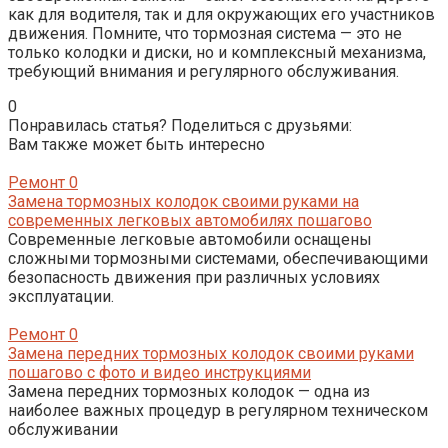
как для водителя, так и для окружающих его участников
движения. Помните, что тормозная система — это не
только колодки и диски, но и комплексный механизма,
требующий внимания и регулярного обслуживания.
0
Понравилась статья? Поделиться с друзьями:
Вам также может быть интересно
Ремонт
0
Замена тормозных колодок своими руками на
современных легковых автомобилях пошагово
Современные легковые автомобили оснащены
сложными тормозными системами, обеспечивающими
безопасность движения при различных условиях
эксплуатации.
Ремонт
0
Замена передних тормозных колодок своими руками
пошагово с фото и видео инструкциями
Замена передних тормозных колодок — одна из
наиболее важных процедур в регулярном техническом
обслуживании