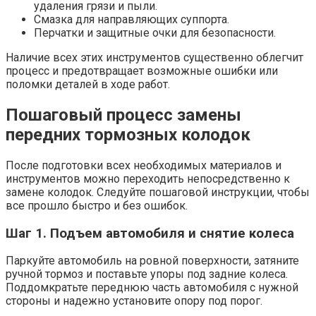
удаления грязи и пыли.
Смазка для направляющих суппорта.
Перчатки и защитные очки для безопасности.
Наличие всех этих инструментов существенно облегчит
процесс и предотвращает возможные ошибки или
поломки деталей в ходе работ.
Пошаговый процесс замены
передних тормозных колодок
После подготовки всех необходимых материалов и
инструментов можно переходить непосредственно к
замене колодок. Следуйте пошаговой инструкции, чтобы
все прошло быстро и без ошибок.
Шаг 1. Подъем автомобиля и снятие колеса
Паркуйте автомобиль на ровной поверхности, затяните
ручной тормоз и поставьте упоры под задние колеса.
Поддомкратьте переднюю часть автомобиля с нужной
стороны и надежно установите опору под порог.