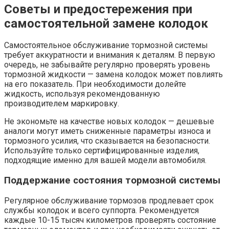
Советы и предостережения при
самостоятельной замене колодок
Самостоятельное обслуживание тормозной системы
требует аккуратности и внимания к деталям. В первую
очередь, не забывайте регулярно проверять уровень
тормозной жидкости — замена колодок может повлиять
на его показатель. При необходимости долейте
жидкость, используя рекомендованную
производителем маркировку.
Не экономьте на качестве новых колодок — дешевые
аналоги могут иметь сниженные параметры износа и
тормозного усилия, что сказывается на безопасности.
Используйте только сертифицированные изделия,
подходящие именно для вашей модели автомобиля.
Поддержание состояния тормозной системы
Регулярное обслуживание тормозов продлевает срок
службы колодок и всего суппорта. Рекомендуется
каждые 10-15 тысяч километров проверять состояние