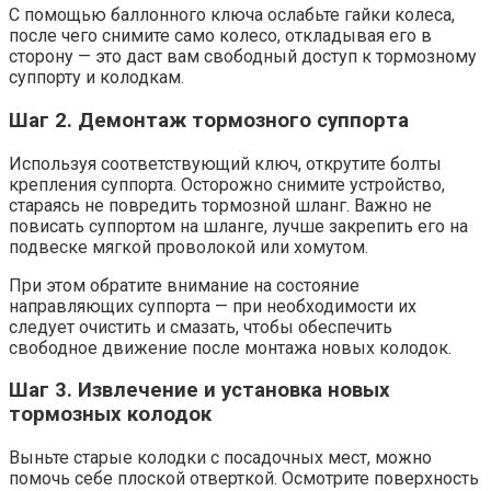
С помощью баллонного ключа ослабьте гайки колеса,
после чего снимите само колесо, откладывая его в
сторону — это даст вам свободный доступ к тормозному
суппорту и колодкам.
Шаг 2. Демонтаж тормозного суппорта
Используя соответствующий ключ, открутите болты
крепления суппорта. Осторожно снимите устройство,
стараясь не повредить тормозной шланг. Важно не
повисать суппортом на шланге, лучше закрепить его на
подвеске мягкой проволокой или хомутом.
При этом обратите внимание на состояние
направляющих суппорта — при необходимости их
следует очистить и смазать, чтобы обеспечить
свободное движение после монтажа новых колодок.
Шаг 3. Извлечение и установка новых
тормозных колодок
Выньте старые колодки с посадочных мест, можно
помочь себе плоской отверткой. Осмотрите поверхность