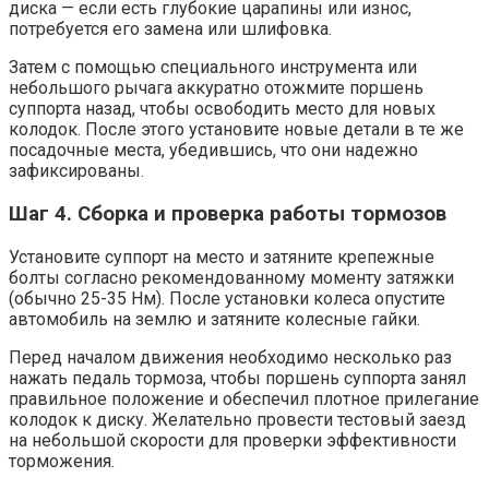
диска — если есть глубокие царапины или износ,
потребуется его замена или шлифовка.
Затем с помощью специального инструмента или
небольшого рычага аккуратно отожмите поршень
суппорта назад, чтобы освободить место для новых
колодок. После этого установите новые детали в те же
посадочные места, убедившись, что они надежно
зафиксированы.
Шаг 4. Сборка и проверка работы тормозов
Установите суппорт на место и затяните крепежные
болты согласно рекомендованному моменту затяжки
(обычно 25-35 Нм). После установки колеса опустите
автомобиль на землю и затяните колесные гайки.
Перед началом движения необходимо несколько раз
нажать педаль тормоза, чтобы поршень суппорта занял
правильное положение и обеспечил плотное прилегание
колодок к диску. Желательно провести тестовый заезд
на небольшой скорости для проверки эффективности
торможения.