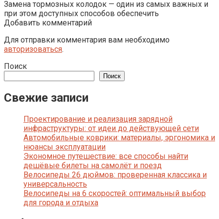
Замена тормозных колодок — один из самых важных и
при этом доступных способов обеспечить
Добавить комментарий
Для отправки комментария вам необходимо
авторизоваться
.
Поиск
Поиск
Свежие записи
Проектирование и реализация зарядной
инфраструктуры: от идеи до действующей сети
Автомобильные коврики: материалы, эргономика и
нюансы эксплуатации
Экономное путешествие: все способы найти
дешёвые билеты на самолёт и поезд
Велосипеды 26 дюймов: проверенная классика и
универсальность
Велосипеды на 6 скоростей: оптимальный выбор
для города и отдыха