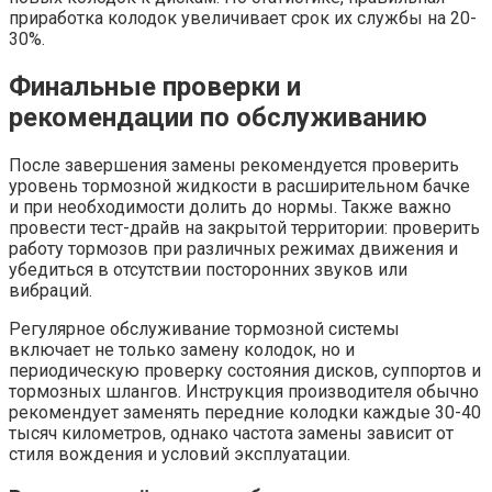
приработка колодок увеличивает срок их службы на 20-
30%.
Финальные проверки и
рекомендации по обслуживанию
После завершения замены рекомендуется проверить
уровень тормозной жидкости в расширительном бачке
и при необходимости долить до нормы. Также важно
провести тест-драйв на закрытой территории: проверить
работу тормозов при различных режимах движения и
убедиться в отсутствии посторонних звуков или
вибраций.
Регулярное обслуживание тормозной системы
включает не только замену колодок, но и
периодическую проверку состояния дисков, суппортов и
тормозных шлангов. Инструкция производителя обычно
рекомендует заменять передние колодки каждые 30-40
тысяч километров, однако частота замены зависит от
стиля вождения и условий эксплуатации.