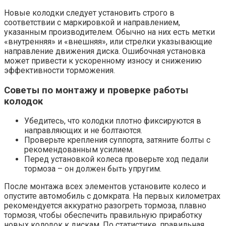
Новые колодки следует установить строго в
соответствии с маркировкой и направлением,
указанным производителем. Обычно на них есть метки
«внутренняя» и «внешняя», или стрелки указывающие
направление движения диска. Ошибочная установка
может привести к ускоренному износу и снижению
эффективности торможения.
Советы по монтажу и проверке работы
колодок
Убедитесь, что колодки плотно фиксируются в
направляющих и не болтаются.
Проверьте крепления суппорта, затяните болты с
рекомендованным усилием.
Перед установкой колеса проверьте ход педали
тормоза – он должен быть упругим.
После монтажа всех элементов установите колесо и
опустите автомобиль с домкрата. На первых километрах
рекомендуется аккуратно разогреть тормоза, плавно
тормозя, чтобы обеспечить правильную приработку
новых колодок к дискам. По статистике, правильная