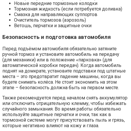
Новые передние тормозные колодки
Тормозная жидкость (если потребуется доливка)
Смазка для направляющих суппортов
Очиститель тормозов (аэрозоль)
Ветошь, перчатки и защитные очки
Безопасность и подготовка автомобиля
Перед подъёмом автомобиля обязательно затяните
ручной тормоз и установите автомобиль на передачу
(для механики) или в положение «парковка» (для
автоматической коробки передач). Когда автомобиль
поднят на домкрате, установите подставки под штатные
места – это предотвратит падение машины, когда вы
будете снимать колёса. Не стоит экономить на этом
этапе – безопасность должна быть на первом месте.
Также рекомендуется перед началом снять аккумулятор
или отключить отрицательную клемму, чтобы избежать
случайного замыкания. Во время работы обязательно
используйте защитные перчатки и очки, так как в
тормозной системе могут присутствовать пыль и грязь,
которые негативно влияют на кожу и глаза.