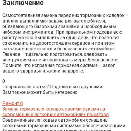
Заключение
Самостоятельная замена передних тормозных колодок –
вполне выполнимая задача для автолюбителя,
обладающего базовыми знаниями и необходимым
набором инструментов. При правильном подходе всю
работу можно выполнить за один день, что позволит
сэкономить на дорогостоящем сервисе и при этом
сохранить надежность и безопасность автомобиля.
Главное – тщательно подготовиться, следовать
инструкциям и не игнорировать меры безопасности.
Помните, что исправная тормозная система – залог
вашего здоровья и жизни на дороге.
0
Понравилась статья? Поделиться с друзьями:
Вам также может быть интересно
Ремонт
0
Замена тормозных колодок своими руками на
современных легковых автомобилях пошагово
Современные легковые автомобили оснащены
сложными тормозными системами, обеспечивающими