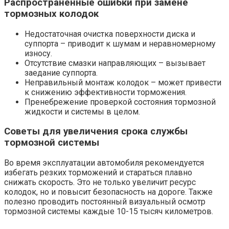
Распространённые ошибки при замене
тормозных колодок
Недостаточная очистка поверхности диска и
суппорта – приводит к шумам и неравномерному
износу.
Отсутствие смазки направляющих – вызывает
заедание суппорта.
Неправильный монтаж колодок – может привести
к снижению эффективности торможения.
Пренебрежение проверкой состояния тормозной
жидкости и системы в целом.
Советы для увеличения срока службы
тормозной системы
Во время эксплуатации автомобиля рекомендуется
избегать резких торможений и стараться плавно
снижать скорость. Это не только увеличит ресурс
колодок, но и повысит безопасность на дороге. Также
полезно проводить постоянный визуальный осмотр
тормозной системы каждые 10-15 тысяч километров.