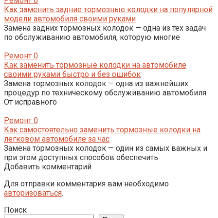
Ремонт
0
Как заменить задние тормозные колодки на популярной
модели автомобиля своими руками
Замена задних тормозных колодок — одна из тех задач
по обслуживанию автомобиля, которую многие
Ремонт
0
Как заменить тормозные колодки на автомобиле
своими руками быстро и без ошибок
Замена тормозных колодок — одна из важнейших
процедур по техническому обслуживанию автомобиля.
От исправного
Ремонт
0
Как самостоятельно заменить тормозные колодки на
легковом автомобиле за час
Замена тормозных колодок — один из самых важных и
при этом доступных способов обеспечить
Добавить комментарий
Для отправки комментария вам необходимо
авторизоваться
.
Поиск