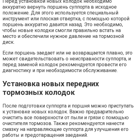
Перед установкой новых колодок необходимо
аккуратно вернуть поршень суппорта в исходное
положение. Для этого используется специальный
инструмент или плоская отвертка, с помощью которой
поршень аккуратно давится назад. Это необходимо,
чтобы новые колодки смогли правильно встать на
место и обеспечили нужное давление на тормозной
диск.
Если поршень заедает или не возвращается плавно, это
может свидетельствовать о неисправности суппорта, и
перед заменой колодок рекомендуется провести его
диагностику и при необходимости обслуживание.
Установка новых передних
тормозных колодок
После подготовки суппорта и поршня можно приступать
к установке новых колодок. Важно предварительно
очистить все поверхности от пыли и грязи с помощью
очистителя тормозов. Также рекомендуется нанести
смазку на направляющие суппорта для улучшения его
работы и предотвращения заеданий.