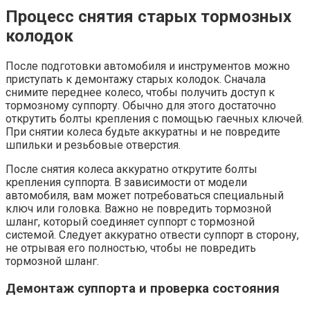
Процесс снятия старых тормозных
колодок
После подготовки автомобиля и инструментов можно
приступать к демонтажу старых колодок. Сначала
снимите переднее колесо, чтобы получить доступ к
тормозному суппорту. Обычно для этого достаточно
открутить болты крепления с помощью гаечных ключей.
При снятии колеса будьте аккуратны и не повредите
шпильки и резьбовые отверстия.
После снятия колеса аккуратно открутите болты
крепления суппорта. В зависимости от модели
автомобиля, вам может потребоваться специальный
ключ или головка. Важно не повредить тормозной
шланг, который соединяет суппорт с тормозной
системой. Следует аккуратно отвести суппорт в сторону,
не отрывая его полностью, чтобы не повредить
тормозной шланг.
Демонтаж суппорта и проверка состояния