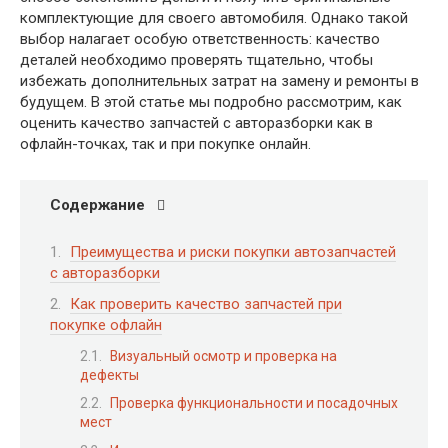
комплектующие для своего автомобиля. Однако такой
выбор налагает особую ответственность: качество
деталей необходимо проверять тщательно, чтобы
избежать дополнительных затрат на замену и ремонты в
будущем. В этой статье мы подробно рассмотрим, как
оценить качество запчастей с авторазборки как в
офлайн-точках, так и при покупке онлайн.
Содержание
Преимущества и риски покупки автозапчастей
с авторазборки
Как проверить качество запчастей при
покупке офлайн
Визуальный осмотр и проверка на
дефекты
Проверка функциональности и посадочных
мест