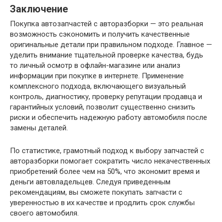
Заключение
Покупка автозапчастей с авторазборки — это реальная
возможность сэкономить и получить качественные
оригинальные детали при правильном подходе. Главное —
уделить внимание тщательной проверке качества, будь
то личный осмотр в офлайн-магазине или анализ
информации при покупке в интернете. Применение
комплексного подхода, включающего визуальный
контроль, диагностику, проверку репутации продавца и
гарантийных условий, позволит существенно снизить
риски и обеспечить надежную работу автомобиля после
замены деталей.
По статистике, грамотный подход к выбору запчастей с
авторазборки помогает сократить число некачественных
приобретений более чем на 50%, что экономит время и
деньги автовладельцев. Следуя приведенным
рекомендациям, вы сможете покупать запчасти с
уверенностью в их качестве и продлить срок службы
своего автомобиля.