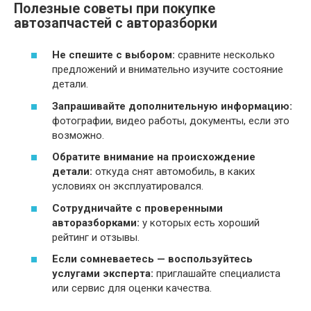
Полезные советы при покупке
автозапчастей с авторазборки
Не спешите с выбором:
сравните несколько
предложений и внимательно изучите состояние
детали.
Запрашивайте дополнительную информацию:
фотографии, видео работы, документы, если это
возможно.
Обратите внимание на происхождение
детали:
откуда снят автомобиль, в каких
условиях он эксплуатировался.
Сотрудничайте с проверенными
авторазборками:
у которых есть хороший
рейтинг и отзывы.
Если сомневаетесь — воспользуйтесь
услугами эксперта:
приглашайте специалиста
или сервис для оценки качества.