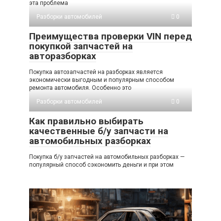
эта проблема
Разборки автомобилей
0
Преимущества проверки VIN перед
покупкой запчастей на
авторазборках
Покупка автозапчастей на разборках является
экономически выгодным и популярным способом
ремонта автомобиля. Особенно это
Разборки автомобилей
0
Как правильно выбирать
качественные б/у запчасти на
автомобильных разборках
Покупка б/у запчастей на автомобильных разборках —
популярный способ сэкономить деньги и при этом