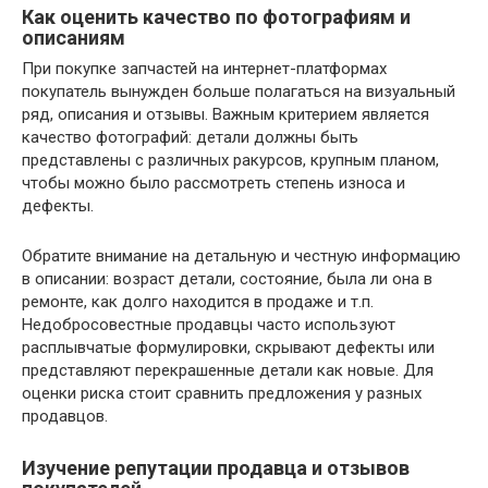
Как оценить качество по фотографиям и
описаниям
При покупке запчастей на интернет-платформах
покупатель вынужден больше полагаться на визуальный
ряд, описания и отзывы. Важным критерием является
качество фотографий: детали должны быть
представлены с различных ракурсов, крупным планом,
чтобы можно было рассмотреть степень износа и
дефекты.
Обратите внимание на детальную и честную информацию
в описании: возраст детали, состояние, была ли она в
ремонте, как долго находится в продаже и т.п.
Недобросовестные продавцы часто используют
расплывчатые формулировки, скрывают дефекты или
представляют перекрашенные детали как новые. Для
оценки риска стоит сравнить предложения у разных
продавцов.
Изучение репутации продавца и отзывов