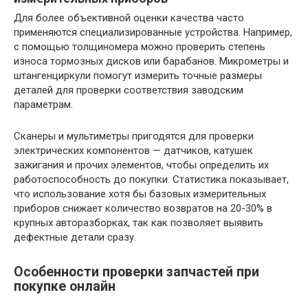
Для более объективной оценки качества часто
применяются специализированные устройства. Например,
с помощью толщиномера можно проверить степень
износа тормозных дисков или барабанов. Микрометры и
штангенциркули помогут измерить точные размеры
деталей для проверки соответствия заводским
параметрам.
Сканеры и мультиметры пригодятся для проверки
электрических компонентов — датчиков, катушек
зажигания и прочих элементов, чтобы определить их
работоспособность до покупки. Статистика показывает,
что использование хотя бы базовых измерительных
приборов снижает количество возвратов на 20-30% в
крупных авторазборках, так как позволяет выявить
дефектные детали сразу.
Особенности проверки запчастей при
покупке онлайн