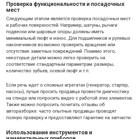
Проверка функциональности и посадочных
мест
Следующим этапом является проверка посадочных мест
и рабочих поверхностей. Например, шатуны, рычаги
подвески или шаровые опоры должны иметь
минимальный люфт и износ. Для подшипников и рулевых
наконечников возможно проверить вращение или
отсутствие заметных повреждений. Помимо этого,
некоторые детали можно легко проверить на
соответствие стандартным параметрам: размеры,
количество зубьев, осевой люфт и т.п.
Если речь идет о сложных агрегатах (генератор, стартер,
насосы), лучше просить продавца провести диагностику
на стенде или попросить видео с работой этих элементов.
Также можно попросить почитать отзывы об
авторазборке: часто опытные продавцы проводят
полную проверку и предоставляют гарантию на запчасти.
Использование инструментов и
измерительных приборов