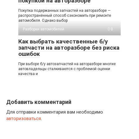
покупкой на авторазборе
Покупка подержанных запчастей на авторазборе —
распространённый способ сэкономить при ремонте
автомобиля. Однако выбор
Разборки автомобилей
0
Как выбрать качественные б/у
запчасти на авторазборе без риска
ошибок
При выборе б/у автозапчастей на авторазборе многие
автовладельцы сталкиваются с проблемой оценки
качества и
Добавить комментарий
Для отправки комментария вам необходимо
авторизоваться
.