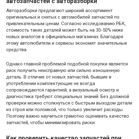
автозапчастей с авторазборки
Авторазборки предлагают широкий ассортимент
оригинальных и снятых с автомобилей запчастей по
привлекательным ценам. Согласно исследованию РБК,
стоимость таких деталей может быть на 30-50% ниже
новых аналогов в официальных магазинах. Благодаря
этому автолюбители и сервисы экономят значительные
средства.
Однако главной проблемой подобной покупки является
риск получить неисправную или сильно изношенную
деталь. В отличие от новых запчастей, бывшие в
употреблении комплектующие не всегда
сопровождаются гарантией, а визуальный осмотр и
диагностика требуют специальных знаний. Без должной
проверки можно столкнуться с быстрым выходом детали
из строя или поломкой, что только увеличит расходы.
Поэтому важно научиться грамотно оценивать качество
запчастей, чтобы минимизировать риски.
Как проверить качество запчастей при