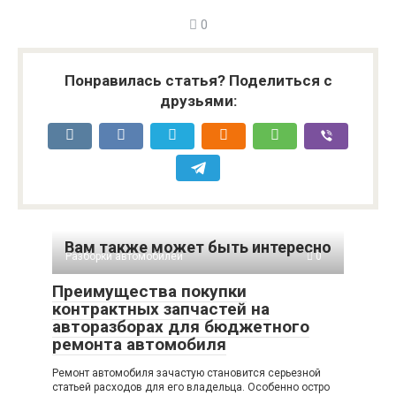
0
Понравилась статья? Поделиться с
друзьями:
Вам также может быть интересно
Разборки автомобилей
0
Преимущества покупки
контрактных запчастей на
авторазборах для бюджетного
ремонта автомобиля
Ремонт автомобиля зачастую становится серьезной
статьей расходов для его владельца. Особенно остро