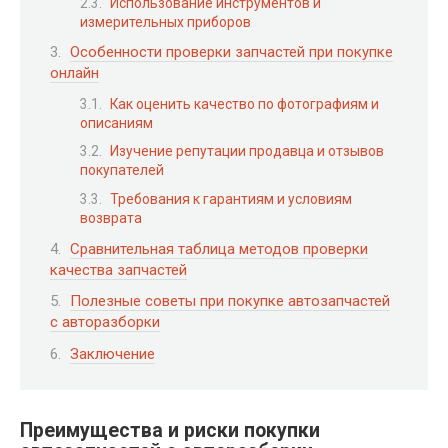
Использование инструментов и
измерительных приборов
Особенности проверки запчастей при покупке
онлайн
Как оценить качество по фотографиям и
описаниям
Изучение репутации продавца и отзывов
покупателей
Требования к гарантиям и условиям
возврата
Сравнительная таблица методов проверки
качества запчастей
Полезные советы при покупке автозапчастей
с авторазборки
Заключение
Преимущества и риски покупки