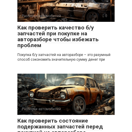
Разборки автомобилей
0
Как проверить качество б/у
запчастей при покупке на
авторазборе чтобы избежать
проблем
Покупка б/у запчастей на авторазборе – это разумный
способ сэкономить значительную сумму денег при
Разборки автомобилей
0
Как проверить состояние
подержанных запчастей перед