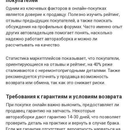
покупателей
Одним из ключевых факторов в онлайн-покупках
является доверие к продавцу. Полезно изучить рейтинг,
отзывы предыдущих покупателей, а также поискать
обсуждения на профильных форумах. Часто именно опыт
других автовладельцев помогает понять, насколько
надежно работает авторазборка и можно ли
рассчитывать на качество.
Статистика маркетплейсов показывает, что покупатели,
ориентирующиеся на отзывы и рейтинг, на 40% реже
сталкиваются с неремонтопригодными деталями. Также
рекомендуется уточнять у продавца возможность
возврата или обмена, так как это снижает риски.
Требования к гарантиям и условиям возврата
При покупке онлайн важно выяснить, предоставляет ли
продавец гарантию на запчасть. Некоторые
авторазборки дают гарантию 14-30 дней, что позволяет
проверить деталь на практике и вернуть в случае брака.
Если же гарантия отсутствует, вероятность нарваться на