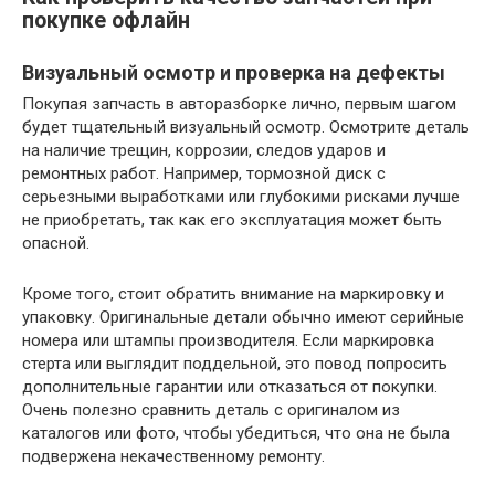
покупке офлайн
Визуальный осмотр и проверка на дефекты
Покупая запчасть в авторазборке лично, первым шагом
будет тщательный визуальный осмотр. Осмотрите деталь
на наличие трещин, коррозии, следов ударов и
ремонтных работ. Например, тормозной диск с
серьезными выработками или глубокими рисками лучше
не приобретать, так как его эксплуатация может быть
опасной.
Кроме того, стоит обратить внимание на маркировку и
упаковку. Оригинальные детали обычно имеют серийные
номера или штампы производителя. Если маркировка
стерта или выглядит поддельной, это повод попросить
дополнительные гарантии или отказаться от покупки.
Очень полезно сравнить деталь с оригиналом из
каталогов или фото, чтобы убедиться, что она не была
подвержена некачественному ремонту.