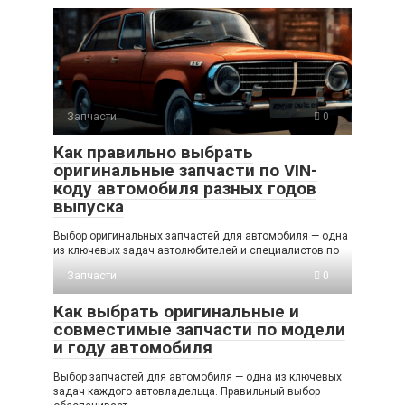
Запчасти
0
Как правильно выбрать
оригинальные запчасти по VIN-
коду автомобиля разных годов
выпуска
Выбор оригинальных запчастей для автомобиля — одна
из ключевых задач автолюбителей и специалистов по
Запчасти
0
Как выбрать оригинальные и
совместимые запчасти по модели
и году автомобиля
Выбор запчастей для автомобиля — одна из ключевых
задач каждого автовладельца. Правильный выбор