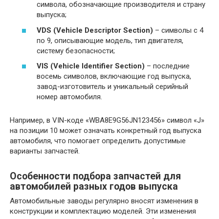
символа, обозначающие производителя и страну
выпуска;
VDS (Vehicle Descriptor Section)
– символы с 4
по 9, описывающие модель, тип двигателя,
систему безопасности;
VIS (Vehicle Identifier Section)
– последние
восемь символов, включающие год выпуска,
завод-изготовитель и уникальный серийный
номер автомобиля.
Например, в VIN-коде «WBA8E9G56JN123456» символ «J»
на позиции 10 может означать конкретный год выпуска
автомобиля, что помогает определить допустимые
варианты запчастей.
Особенности подбора запчастей для
автомобилей разных годов выпуска
Автомобильные заводы регулярно вносят изменения в
конструкции и комплектацию моделей. Эти изменения