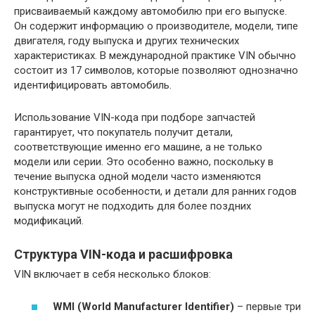
присваиваемый каждому автомобилю при его выпуске.
Он содержит информацию о производителе, модели, типе
двигателя, году выпуска и других технических
характеристиках. В международной практике VIN обычно
состоит из 17 символов, которые позволяют однозначно
идентифицировать автомобиль.
Использование VIN-кода при подборе запчастей
гарантирует, что покупатель получит детали,
соответствующие именно его машине, а не только
модели или серии. Это особенно важно, поскольку в
течение выпуска одной модели часто изменяются
конструктивные особенности, и детали для ранних годов
выпуска могут не подходить для более поздних
модификаций.
Структура VIN-кода и расшифровка
VIN включает в себя несколько блоков:
WMI (World Manufacturer Identifier)
– первые три