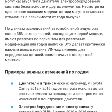
могут касаться типа двигателя, электрооборудования,
системы безопасности и других элементов. Несмотря на
одинаковое название модели, детали могут значительно
отличаться в зависимости от года выпуска.
По данным исследований автомобильной индустрии,
около 35% автозапчастей, подходящих к одной модели,
имеют различия по вариантам для различных
модификаций или годов выпуска. Это делает критически
важным использование VIN-кода именно для
определения деталей, совместимых с конкретной
машиной.
Примеры важных изменений по годам
Двигатели и трансмиссии:
например, у Toyota
Camry 2012 и 2016 годов выпуска используются
разные комплекты прокладок и фильтров из-за
изменений в конструкции двигателя;
Электрооборудование и электроника:
у