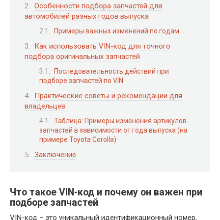
Особенности подбора запчастей для
автомобилей разных годов выпуска
Примеры важных изменений по годам
Как использовать VIN-код для точного
подбора оригинальных запчастей
Последовательность действий при
подборе запчастей по VIN
Практические советы и рекомендации для
владельцев
Таблица: Примеры изменения артикулов
запчастей в зависимости от года выпуска (на
примере Toyota Corolla)
Заключение
Что такое VIN-код и почему он важен при
подборе запчастей
VIN-код – это уникальный идентификационный номер,