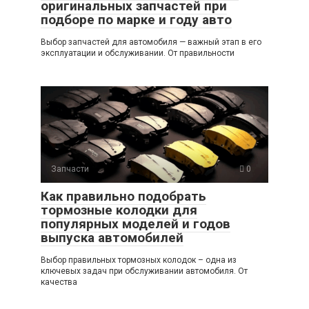
оригинальных запчастей при
подборе по марке и году авто
Выбор запчастей для автомобиля — важный этап в его
эксплуатации и обслуживании. От правильности
Запчасти
0
Как правильно подобрать
тормозные колодки для
популярных моделей и годов
выпуска автомобилей
Выбор правильных тормозных колодок – одна из
ключевых задач при обслуживании автомобиля. От
качества