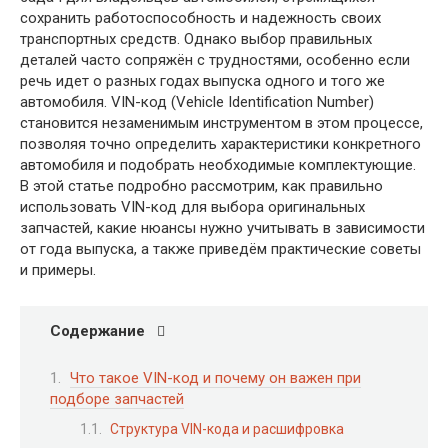
сохранить работоспособность и надежность своих
транспортных средств. Однако выбор правильных
деталей часто сопряжён с трудностями, особенно если
речь идет о разных годах выпуска одного и того же
автомобиля. VIN-код (Vehicle Identification Number)
становится незаменимым инструментом в этом процессе,
позволяя точно определить характеристики конкретного
автомобиля и подобрать необходимые комплектующие.
В этой статье подробно рассмотрим, как правильно
использовать VIN-код для выбора оригинальных
запчастей, какие нюансы нужно учитывать в зависимости
от года выпуска, а также приведём практические советы
и примеры.
Содержание
Что такое VIN-код и почему он важен при
подборе запчастей
Структура VIN-кода и расшифровка