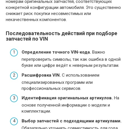
номерам оригинальных запчастей, соответствующих
конкретной конфигурации автомобиля. Это существенно
снижает риск покупки несовместимых или
некачественных компонентов.
Последовательность действий при подборе
запчастей по VIN
Определение точного VIN-кода.
Важно
перепроверить символы, так как ошибка в одной
букве или цифре ведёт к неверным результатам.
Расшифровка VIN.
С использованием
специализированных программ или
профессиональных сервисов.
Идентификация оригинальных артикулов.
На
основе полученной информации о модели и
комплектации.
Выбор запчастей с подходящими артикулами.
Обязательно уточнять совместимость для года