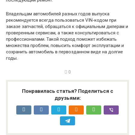
последующий ремонт.
Владельцам автомобилей разных годов выпуска
рекомендуется всегда пользоваться VIN-кодом при
заказе запчастей, обращаться к официальным дилерам и
проверенным сервисам, а также консультироваться с
профессионалами. Такой подход поможет избежать
множества проблем, повысить комфорт эксплуатации и
сохранить автомобиль в первозданном виде на долгие
годы.
0
Понравилась статья? Поделиться с
друзьями: