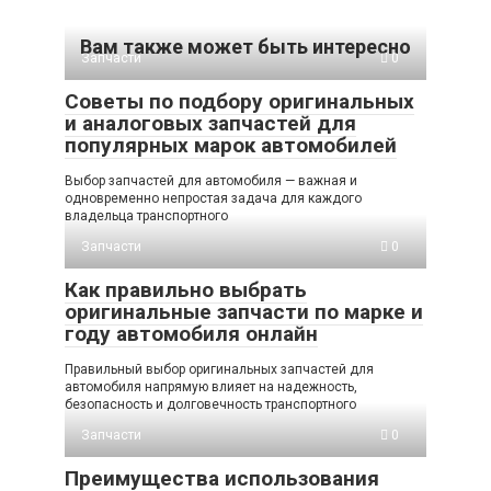
Вам также может быть интересно
Запчасти
0
Советы по подбору оригинальных
и аналоговых запчастей для
популярных марок автомобилей
Выбор запчастей для автомобиля — важная и
одновременно непростая задача для каждого
владельца транспортного
Запчасти
0
Как правильно выбрать
оригинальные запчасти по марке и
году автомобиля онлайн
Правильный выбор оригинальных запчастей для
автомобиля напрямую влияет на надежность,
безопасность и долговечность транспортного
Запчасти
0
Преимущества использования