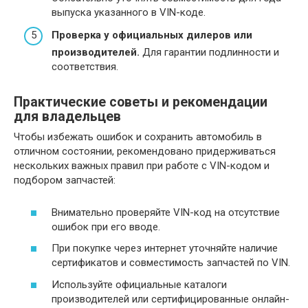
выпуска указанного в VIN-коде.
Проверка у официальных дилеров или
производителей.
Для гарантии подлинности и
соответствия.
Практические советы и рекомендации
для владельцев
Чтобы избежать ошибок и сохранить автомобиль в
отличном состоянии, рекомендовано придерживаться
нескольких важных правил при работе с VIN-кодом и
подбором запчастей:
Внимательно проверяйте VIN-код на отсутствие
ошибок при его вводе.
При покупке через интернет уточняйте наличие
сертификатов и совместимость запчастей по VIN.
Используйте официальные каталоги
производителей или сертифицированные онлайн-